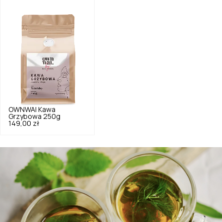
OWNWAI
Kawa
Grzybowa 250g
149,00 zł