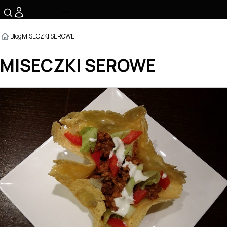
☰
Blog
MISECZKI SEROWE
MISECZKI SEROWE