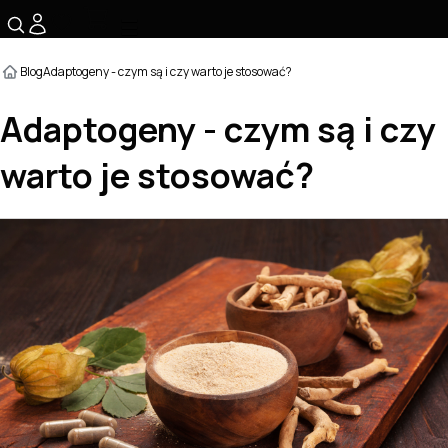
☰
Blog
Adaptogeny - czym są i czy warto je stosować?
Adaptogeny - czym są i czy
warto je stosować?