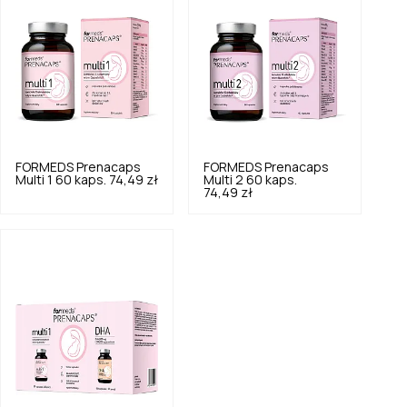
FORMEDS
Prenacaps
FORMEDS
Prenacaps
Multi 1 60 kaps.
74,49 zł
Multi 2 60 kaps.
74,49 zł